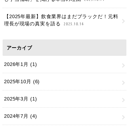
【2025年最新】飲食業界はまだブラックだ！元料
理長が現場の真実を語る
2025.10.14
アーカイブ
2026年1月 (1)
2025年10月 (6)
2025年3月 (1)
2024年7月 (4)