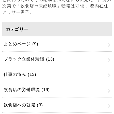
次第で「飲食店⇒未経験職」転職は可能 。都内在住
アラサー男子。
カテゴリー
まとめページ
(9)
ブラック企業体験談
(13)
仕事の悩み
(13)
飲食店の労働環境
(16)
飲食店への就職
(3)