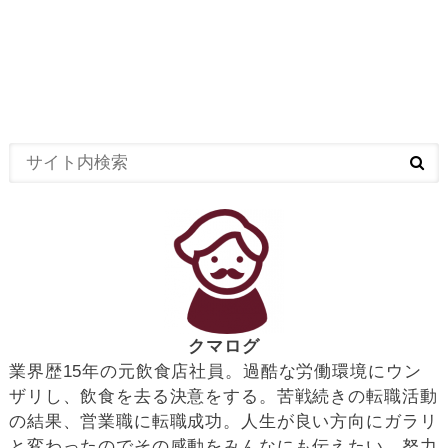
クマログ
業界歴15年の元飲食店社員。過酷な労働環境にウン
ザリし、飲食を去る決意をする。苦戦続きの転職活動
の結果、営業職に転職成功。人生が良い方向にガラリ
と変わったのでその感動をみんなにも伝えたい。努力