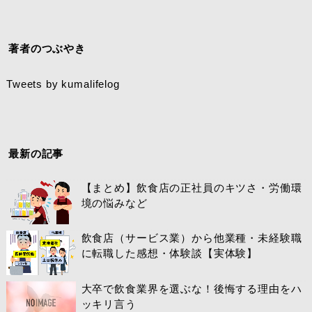
著者のつぶやき
Tweets by kumalifelog
最新の記事
【まとめ】飲食店の正社員のキツさ・労働環
境の悩みなど
飲食店（サービス業）から他業種・未経験職
に転職した感想・体験談【実体験】
大卒で飲食業界を選ぶな！後悔する理由をハ
ッキリ言う