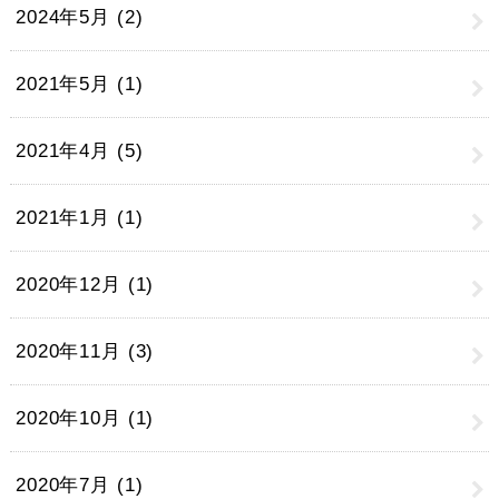
2024年5月 (2)
2021年5月 (1)
2021年4月 (5)
2021年1月 (1)
2020年12月 (1)
2020年11月 (3)
2020年10月 (1)
2020年7月 (1)