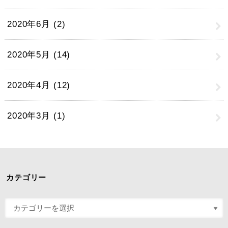
2020年6月 (2)
2020年5月 (14)
2020年4月 (12)
2020年3月 (1)
カテゴリー