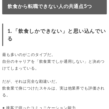
飲食から転職できない人の共通点5つ
1. 「飲食しかできない」と思い込んでい
る
最も多いのがこのタイプだ。
自分のキャリアを「飲食業でしか通用しない」と決めつ
けてしまっている。
だが、それは完全な勘違いだ。
飲食業で身につけたスキルは、実は他業界でも評価され
る。
接客で培ったコミュニケーション能力