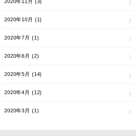
2020年11月 (3)
2020年10月 (1)
2020年7月 (1)
2020年6月 (2)
2020年5月 (14)
2020年4月 (12)
2020年3月 (1)