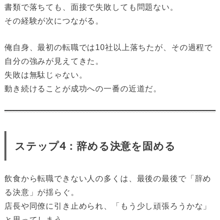
書類で落ちても、面接で失敗しても問題ない。
その経験が次につながる。
俺自身、最初の転職では10社以上落ちたが、その過程で
自分の強みが見えてきた。
失敗は無駄じゃない。
動き続けることが成功への一番の近道だ。
ステップ4：辞める決意を固める
飲食から転職できない人の多くは、最後の最後で「辞め
る決意」が揺らぐ。
店長や同僚に引き止められ、「もう少し頑張ろうかな」
と思ってしまう。