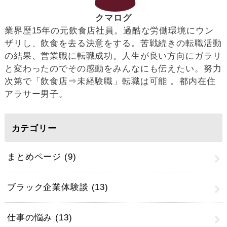
クマログ
業界歴15年の元飲食店社員。過酷な労働環境にウン
ザリし、飲食を去る決意をする。苦戦続きの転職活動
の結果、営業職に転職成功。人生が良い方向にガラリ
と変わったのでその感動をみんなにも伝えたい。努力
次第で「飲食店⇒未経験職」転職は可能 。都内在住
アラサー男子。
カテゴリー
まとめページ
(9)
ブラック企業体験談
(13)
仕事の悩み
(13)