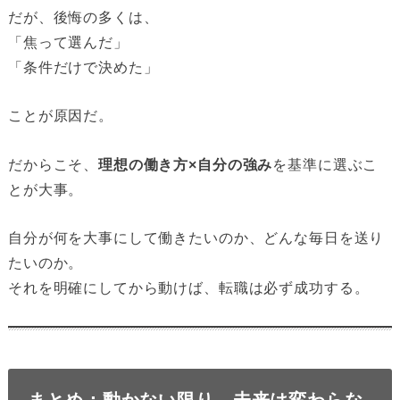
だが、後悔の多くは、
「焦って選んだ」
「条件だけで決めた」
ことが原因だ。
だからこそ、
理想の働き方×自分の強み
を基準に選ぶこ
とが大事。
自分が何を大事にして働きたいのか、どんな毎日を送り
たいのか。
それを明確にしてから動けば、転職は必ず成功する。
まとめ：動かない限り、未来は変わらな