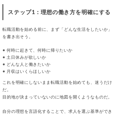
ステップ1：理想の働き方を明確にする
転職活動を始める前に、まず「どんな生活をしたいか」
を書き出そう。
何時に起きて、何時に帰りたいか
土日休みが欲しいか
どんな人と働きたいか
月収はいくらほしいか
これを明確にしないまま転職活動を始めても、迷うだけ
だ。
目的地が決まっていないのに地図を開くようなものだ。
自分の理想を言語化することで、求人を選ぶ基準ができ