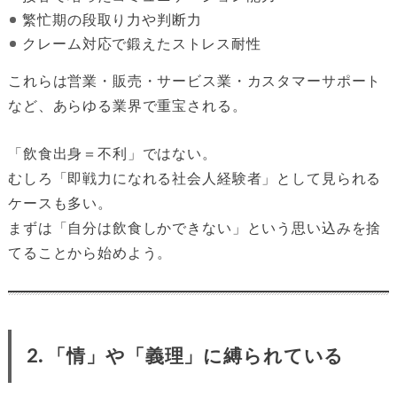
繁忙期の段取り力や判断力
クレーム対応で鍛えたストレス耐性
これらは営業・販売・サービス業・カスタマーサポート
など、あらゆる業界で重宝される。
「飲食出身＝不利」ではない。
むしろ「即戦力になれる社会人経験者」として見られる
ケースも多い。
まずは「自分は飲食しかできない」という思い込みを捨
てることから始めよう。
2. 「情」や「義理」に縛られている