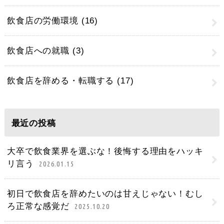
飲食店の労働環境
(16)
飲食店への就職
(3)
飲食店を辞める・転職する
(17)
最近の投稿
大卒で飲食業界を選ぶな！後悔する理由をハッキ
リ言う
2026.01.15
初日で飲食店を辞めたいのは甘えじゃない！むし
ろ正常な感覚だ
2025.10.20