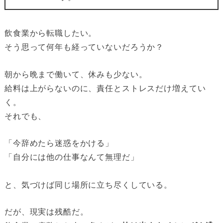
飲食業から転職したい。
そう思って何年も経っていないだろうか？
朝から晩まで働いて、休みも少ない。
給料は上がらないのに、責任とストレスだけ増えてい
く。
それでも、
「今辞めたら迷惑をかける」
「自分には他の仕事なんて無理だ」
と、気づけば同じ場所に立ち尽くしている。
だが、現実は残酷だ。