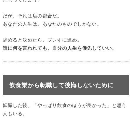
だが、それは店の都合だ。
あなたの人生は、あなたのものでしかない。
辞めると決めたら、ブレずに進め。
誰に何を言われても、自分の人生を優先していい
。
飲食業から転職して後悔しないために
転職した後、「やっぱり飲食のほうが良かった」と思う
人もいる。