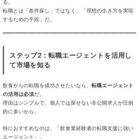
る。
転職とは「条件探し」ではなく、「理想の生き方を実現
するための手段」だ。
ステップ2：転職エージェントを活用し
て市場を知る
飲食からの転職を成功させたいなら、
転職エージェント
の活用は必須
だ。
理由はシンプルで、個人では探せない非公開求人が圧倒
的に多いから。
特におすすめなのは、「飲食業経験者の転職支援に強い
エージェント」。