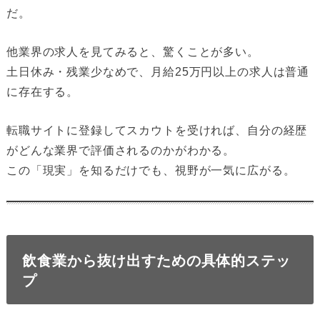
だ。
他業界の求人を見てみると、驚くことが多い。
土日休み・残業少なめで、月給25万円以上の求人は普通
に存在する。
転職サイトに登録してスカウトを受ければ、自分の経歴
がどんな業界で評価されるのかがわかる。
この「現実」を知るだけでも、視野が一気に広がる。
飲食業から抜け出すための具体的ステッ
プ