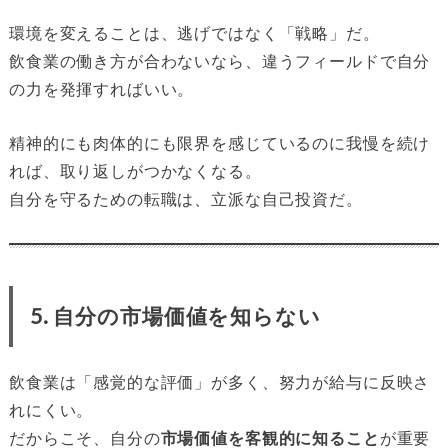
環境を変えることは、逃げではなく「戦略」だ。
飲食業の働き方が合わないなら、違うフィールドで自分
の力を発揮すればいい。
精神的にも肉体的にも限界を感じているのに我慢を続け
れば、取り返しがつかなくなる。
自分を守るための転職は、立派な自己投資だ。
5. 自分の市場価値を知らない
飲食業は「感覚的な評価」が多く、努力が給与に反映さ
れにくい。
だからこそ、自分の
市場価値を客観的に知ること
が重要