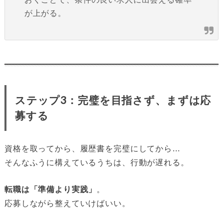
が上がる。
ステップ3：完璧を目指さず、まずは応
募する
資格を取ってから、履歴書を完璧にしてから…
そんなふうに構えているうちは、行動が遅れる。
転職は「準備より実践」
。
応募しながら整えていけばいい。