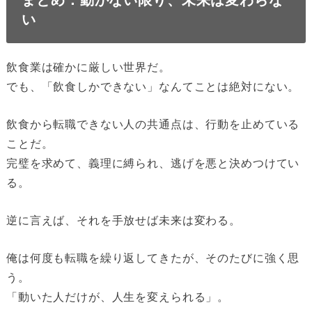
い
飲食業は確かに厳しい世界だ。
でも、「飲食しかできない」なんてことは絶対にない。
飲食から転職できない人の共通点は、行動を止めている
ことだ。
完璧を求めて、義理に縛られ、逃げを悪と決めつけてい
る。
逆に言えば、それを手放せば未来は変わる。
俺は何度も転職を繰り返してきたが、そのたびに強く思
う。
「動いた人だけが、人生を変えられる」。