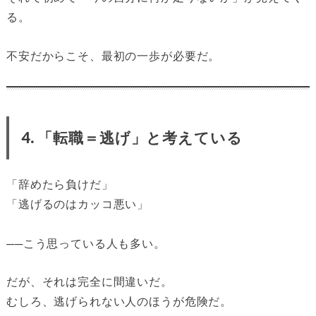
る。
不安だからこそ、最初の一歩が必要だ。
4. 「転職＝逃げ」と考えている
「辞めたら負けだ」
「逃げるのはカッコ悪い」
──こう思っている人も多い。
だが、それは完全に間違いだ。
むしろ、逃げられない人のほうが危険だ。