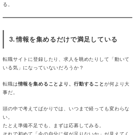
る。
3. 情報を集めるだけで満足している
転職サイトに登録したり、求人を眺めたりして「動いて
いる気」になっていないだろうか？
転職は
情報を集めることより、行動すること
が何より大
事だ。
頭の中で考えてばかりでは、いつまで経っても変わらな
い。
たとえ準備不足でも、まずは応募してみる。
それで初めて「今の自分に何が足りないか」が見えてく