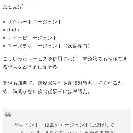
たとえば
リクルートエージェント
doda
マイナビエージェント
フーズラボエージェント（飲食専門）
こういったサービスを併用すれば、未経験でも転職でき
る求人を効率的に探せる。
登録も無料で、履歴書添削や面接対策もしてくれるた
め、時間がない飲食従事者には最適だ。
※ポイント：複数のエージェントに登録して
おくことで、条件の良い求人に出会える確率