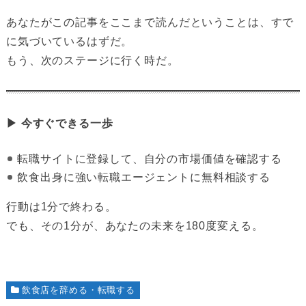
あなたがこの記事をここまで読んだということは、すで
に気づいているはずだ。
もう、次のステージに行く時だ。
▶︎ 今すぐできる一歩
転職サイトに登録して、自分の市場価値を確認する
飲食出身に強い転職エージェントに無料相談する
行動は1分で終わる。
でも、その1分が、あなたの未来を180度変える。
飲食店を辞める・転職する