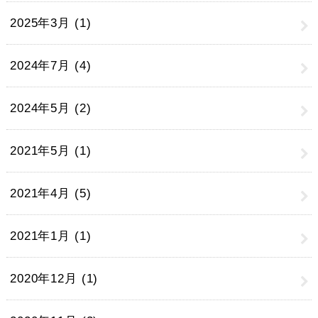
2025年3月 (1)
2024年7月 (4)
2024年5月 (2)
2021年5月 (1)
2021年4月 (5)
2021年1月 (1)
2020年12月 (1)