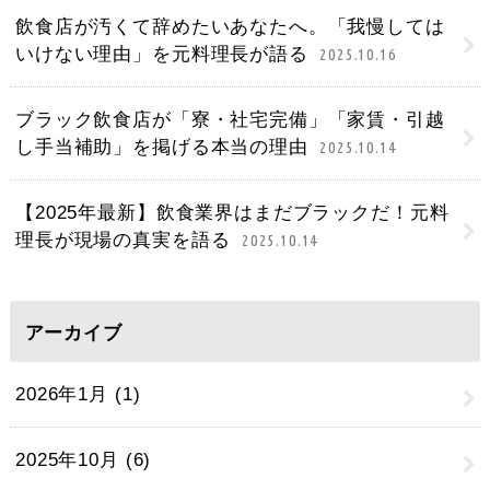
飲食店が汚くて辞めたいあなたへ。「我慢しては
いけない理由」を元料理長が語る
2025.10.16
ブラック飲食店が「寮・社宅完備」「家賃・引越
し手当補助」を掲げる本当の理由
2025.10.14
【2025年最新】飲食業界はまだブラックだ！元料
理長が現場の真実を語る
2025.10.14
アーカイブ
2026年1月 (1)
2025年10月 (6)