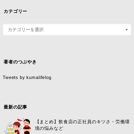
カテゴリー
著者のつぶやき
Tweets by kumalifelog
最新の記事
【まとめ】飲食店の正社員のキツさ・労働環
境の悩みなど