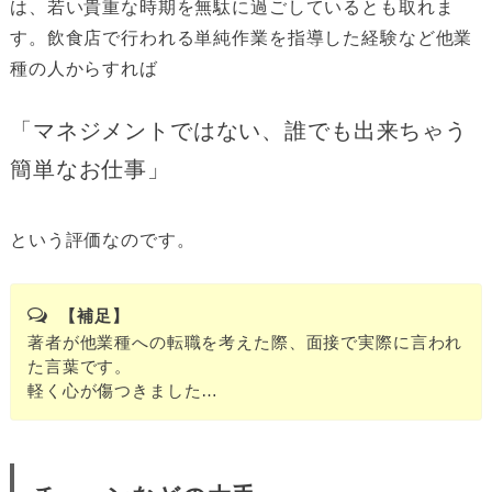
は、若い貴重な時期を無駄に過ごしているとも取れま
す。飲食店で行われる単純作業を指導した経験など他業
種の人からすれば
「マネジメントではない、誰でも出来ちゃう
簡単なお仕事」
という評価なのです。
【補足】
著者が他業種への転職を考えた際、面接で実際に言われ
た言葉です。
軽く心が傷つきました…