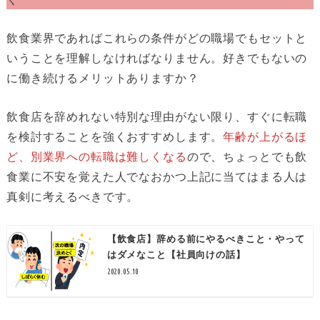
飲食業界であればこれらの条件がどの職場でもセットと
いうことを理解しなければなりません。好きでもないの
に働き続けるメリットありますか？
飲食店を辞めれない特別な理由がない限り、すぐに転職
を検討することを強くおすすめします。
年齢が上がるほ
ど、別業界への転職は難しくなる
ので、ちょっとでも飲
食業に不安を覚えた人でなおかつ上記に当てはまる人は
真剣に考えるべきです。
【飲食店】辞める前にやるべきこと・やって
はダメなこと【社員向けの話】
2020.05.10