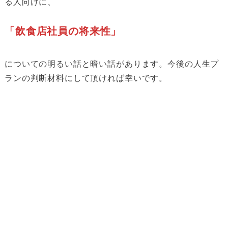
る人向けに、
「飲食店社員の将来性」
についての明るい話と暗い話があります。今後の人生プ
ランの判断材料にして頂ければ幸いです。