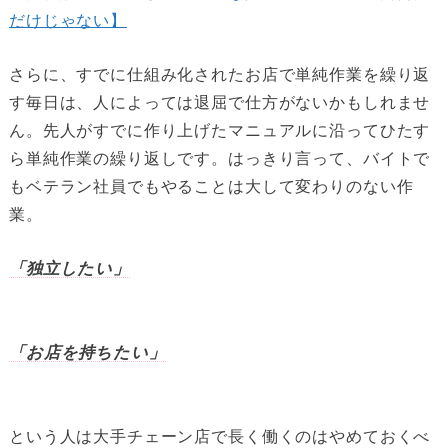
だけじゃない】
さらに、すでに仕組み化されたお店で単純作業を繰り返
す毎日は、人によっては退屈で仕方がないかもしれませ
ん。先人がすでに作り上げたマニュアルに沿ってひたす
ら単純作業の繰り返しです。はっきり言って、バイトで
もベテラン社員でもやることは大して変わりのない作
業。
「独立したい」
「お店を持ちたい」
という人は大手チェーン店で長く働くのはやめておくべ