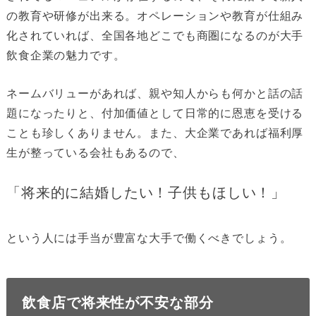
の教育や研修が出来る。オペレーションや教育が仕組み
化されていれば、全国各地どこでも商圏になるのが大手
飲食企業の魅力です。
ネームバリューがあれば、親や知人からも何かと話の話
題になったりと、付加価値として日常的に恩恵を受ける
ことも珍しくありません。また、大企業であれば福利厚
生が整っている会社もあるので、
「将来的に結婚したい！子供もほしい！」
という人には手当が豊富な大手で働くべきでしょう。
飲食店で将来性が不安な部分