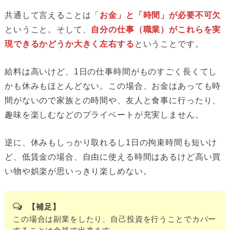
共通して言えることは「
お金」と「時間」が必要不可欠
ということ。そして、
自分の仕事（職業）がこれらを実
現できるかどうか大きく左右する
ということです。
給料は高いけど、1日の仕事時間がものすごく長くてし
かも休みもほとんどない。この場合、お金はあっても時
間がないので家族との時間や、友人と食事に行ったり、
趣味を楽しむなどのプライベートが充実しません。
逆に、休みもしっかり取れるし1日の拘束時間も短いけ
ど、低賃金の場合、自由に使える時間はあるけど高い買
い物や娯楽が思いっきり楽しめない。
【補足】
この場合は副業をしたり、自己投資を行うことでカバー