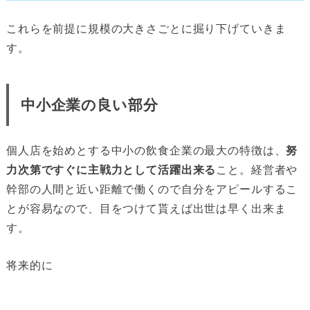
これらを前提に規模の大きさごとに掘り下げていきま
す。
中小企業の良い部分
個人店を始めとする中小の飲食企業の最大の特徴は、
努
力次第ですぐに主戦力として活躍出来る
こと。経営者や
幹部の人間と近い距離で働くので自分をアピールするこ
とが容易なので、目をつけて貰えば出世は早く出来ま
す。
将来的に