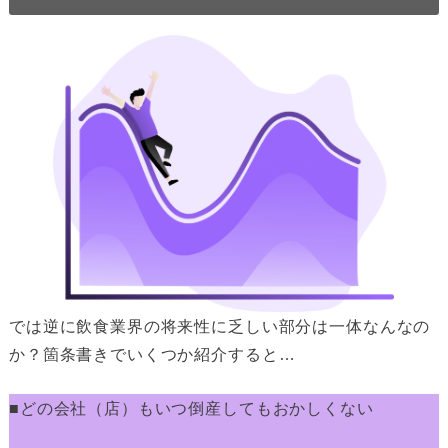
では逆に飲食業界の将来性に乏しい部分は一体なんなの
か？箇条書きでいくつか紹介すると…
■どの会社（店）もいつ倒産してもおかしくない