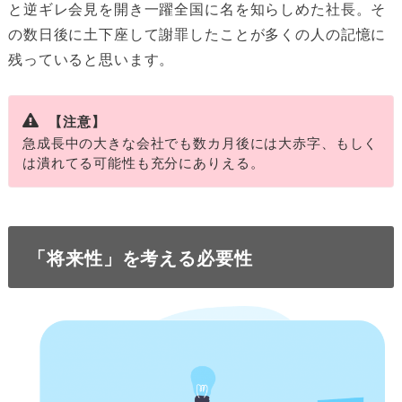
と逆ギレ会見を開き一躍全国に名を知らしめた社長。そ
の数日後に土下座して謝罪したことが多くの人の記憶に
残っていると思います。
【注意】
急成長中の大きな会社でも数カ月後には大赤字、もしく
は潰れてる可能性も充分にありえる。
「将来性」を考える必要性