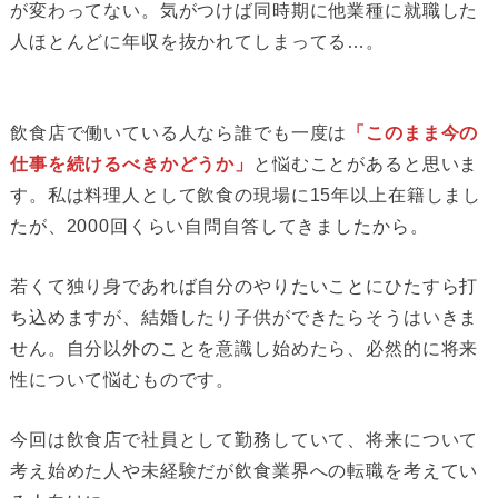
が変わってない。気がつけば同時期に他業種に就職した
人ほとんどに年収を抜かれてしまってる…。
飲食店で働いている人なら誰でも一度は
「このまま今の
仕事を続けるべきかどうか」
と悩むことがあると思いま
す。私は料理人として飲食の現場に15年以上在籍しまし
たが、2000回くらい自問自答してきましたから。
若くて独り身であれば自分のやりたいことにひたすら打
ち込めますが、結婚したり子供ができたらそうはいきま
せん。自分以外のことを意識し始めたら、必然的に将来
性について悩むものです。
今回は飲食店で社員として勤務していて、将来について
考え始めた人や未経験だが飲食業界への転職を考えてい