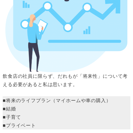
飲食店の社員に限らず、だれもが「将来性」について考
える必要があると私は思います。
■将来のライフプラン（マイホームや車の購入）
■結婚
■子育て
■プライベート