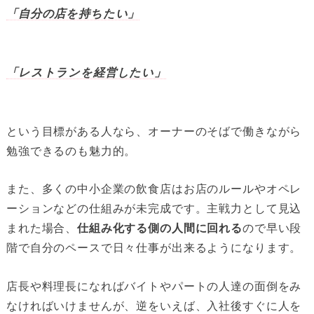
「自分の店を持ちたい」
「レストランを経営したい」
という目標がある人なら、オーナーのそばで働きながら
勉強できるのも魅力的。
また、多くの中小企業の飲食店はお店のルールやオペレ
ーションなどの仕組みが未完成です。主戦力として見込
まれた場合、
仕組み化する側の人間に回れる
ので早い段
階で自分のペースで日々仕事が出来るようになります。
店長や料理長になればバイトやパートの人達の面倒をみ
なければいけませんが、逆をいえば、入社後すぐに人を