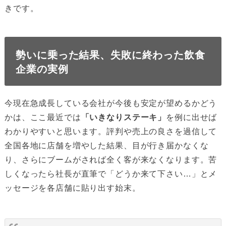
きです。
勢いに乗った結果、失敗に終わった飲食
企業の実例
今現在急成長している会社が今後も安定が望めるかどう
かは、ここ最近では
「いきなりステーキ」
を例に出せば
わかりやすいと思います。評判や売上の良さを過信して
全国各地に店舗を増やした結果、目が行き届かなくな
り、さらにブームがされば全く客が来なくなります。苦
しくなったら社長が直筆で「どうか来て下さい…」とメ
ッセージを各店舗に貼り出す始末。