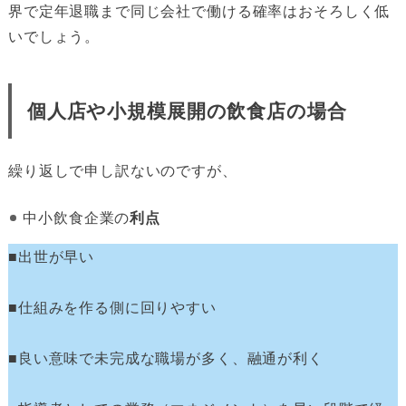
界で定年退職まで同じ会社で働ける確率はおそろしく低
いでしょう。
個人店や小規模展開の飲食店の場合
繰り返しで申し訳ないのですが、
中小飲食企業の
利点
■出世が早い
■仕組みを作る側に回りやすい
■良い意味で未完成な職場が多く、融通が利く