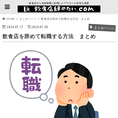
飲食店から未経験職に転職したアラサーが本音を暴露
HOME
まとめページ
飲食店を辞めて転職する方法 まとめ
2024.07.17
2024.07.30
まとめページ
飲食店を辞めて転職する方法 まとめ