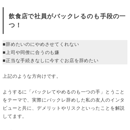
飲食店で社員がバックレるのも手段の一
つ！
■辞めたいのにやめさせてくれない
■上司や同僚に合うのも嫌
■正当な手続きなしに今すぐお店を辞めたい
上記のような方向けです。
ようするに「バックレてやめるのも一つの手」とうこと
をテーマで、実際にバックレ辞めした私の友人のインタ
ビューと共に、デメリットやリスクといったことを解説
してます。