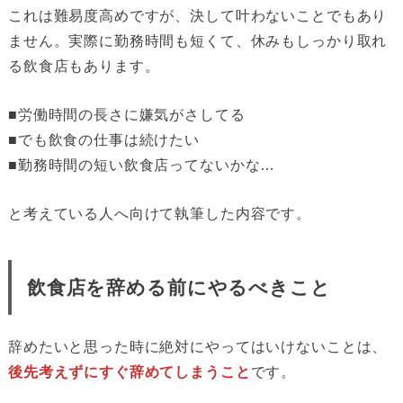
これは難易度高めですが、決して叶わないことでもあり
ません。実際に勤務時間も短くて、休みもしっかり取れ
る飲食店もあります。
■労働時間の長さに嫌気がさしてる
■でも飲食の仕事は続けたい
■勤務時間の短い飲食店ってないかな…
と考えている人へ向けて執筆した内容です。
飲食店を辞める前にやるべきこと
辞めたいと思った時に絶対にやってはいけないことは、
後先考えずにすぐ辞めてしまうこと
です。