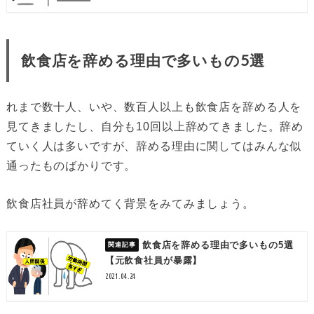
飲食店を辞める理由で多いもの5選
れまで数十人、いや、数百人以上も飲食店を辞める人を
見てきましたし、自分も10回以上辞めてきました。辞め
ていく人は多いですが、辞める理由に関してはみんな似
通ったものばかりです。
飲食店社員が辞めてく背景をみてみましょう。
飲食店を辞める理由で多いもの5選
【元飲食社員が暴露】
2021.04.24