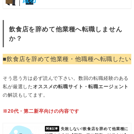
飲食店を辞めて他業種へ転職しません
か？
■飲食店を辞めて他業種・他職種へ転職したい
そう思う方は必ず読んで下さい。数回の転職経験のある
私が厳選した
オススメの転職サイト・転職エージェント
の解説もしてます。
※20代・第二新卒向けの内容です
失敗しない!飲食店を辞めて他業種に