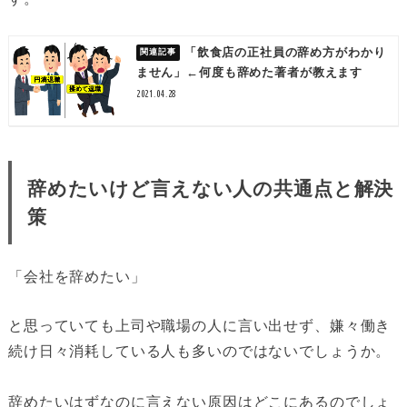
「飲食店の正社員の辞め方がわかり
ません」←何度も辞めた著者が教えます
2021.04.28
辞めたいけど言えない人の共通点と解決
策
「会社を辞めたい」
と思っていても上司や職場の人に言い出せず、嫌々働き
続け日々消耗している人も多いのではないでしょうか。
辞めたいはずなのに言えない原因はどこにあるのでしょ