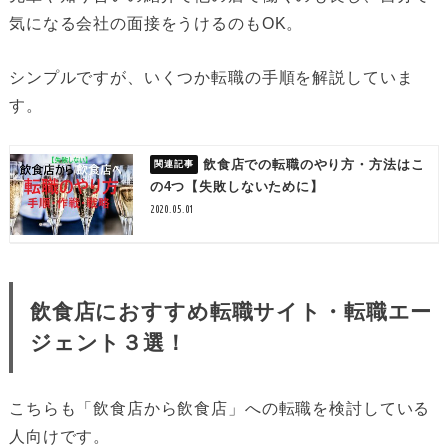
気になる会社の面接をうけるのもOK。
シンプルですが、いくつか転職の手順を解説していま
す。
飲食店での転職のやり方・方法はこ
の4つ【失敗しないために】
2020.05.01
飲食店におすすめ転職サイト・転職エー
ジェント３選！
こちらも「飲食店から飲食店」への転職を検討している
人向けです。