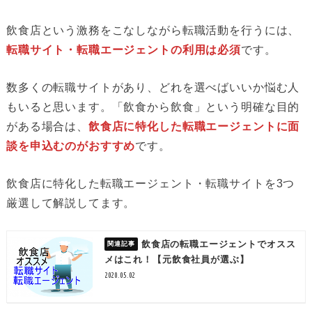
飲食店という激務をこなしながら転職活動を行うには、
転職サイト・転職エージェントの利用は必須
です。
数多くの転職サイトがあり、どれを選べばいいか悩む人
もいると思います。「飲食から飲食」という明確な目的
がある場合は、
飲食店に特化した転職エージェントに面
談を申込むのがおすすめ
です。
飲食店に特化した転職エージェント・転職サイトを3つ
厳選して解説してます。
飲食店の転職エージェントでオスス
メはこれ！【元飲食社員が選ぶ】
2020.05.02