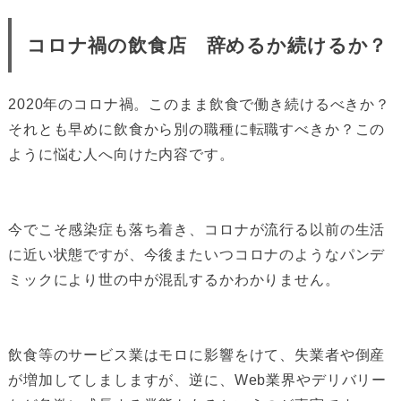
コロナ禍の飲食店 辞めるか続けるか？
2020年のコロナ禍。このまま飲食で働き続けるべきか？
それとも早めに飲食から別の職種に転職すべきか？この
ように悩む人へ向けた内容です。
今でこそ感染症も落ち着き、コロナが流行る以前の生活
に近い状態ですが、今後またいつコロナのようなパンデ
ミックにより世の中が混乱するかわかりません。
飲食等のサービス業はモロに影響をけて、失業者や倒産
が増加してしましますが、逆に、Web業界やデリバリー