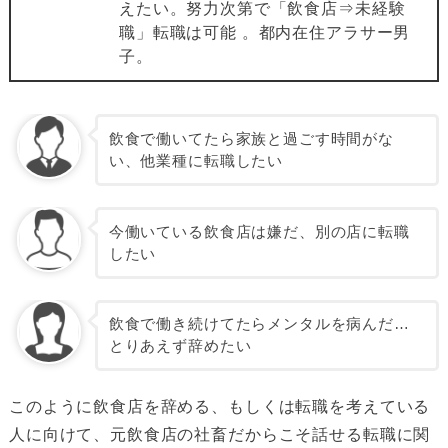
えたい。努力次第で「飲食店⇒未経験
職」転職は可能 。都内在住アラサー男
子。
飲食で働いてたら家族と過ごす時間がな
い、他業種に転職したい
今働いている飲食店は嫌だ、別の店に転職
したい
飲食で働き続けてたらメンタルを病んだ…
とりあえず辞めたい
このように飲食店を辞める、もしくは転職を考えている
人に向けて、元飲食店の社畜だからこそ話せる転職に関