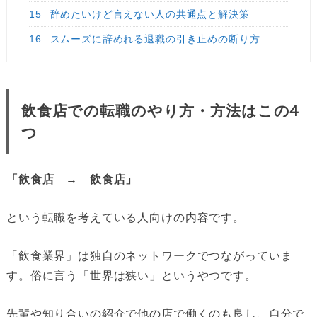
15
辞めたいけど言えない人の共通点と解決策
16
スムーズに辞めれる退職の引き止めの断り方
飲食店での転職のやり方・方法はこの4
つ
「飲食店 → 飲食店」
という転職を考えている人向けの内容です。
「飲食業界」は独自のネットワークでつながっていま
す。俗に言う「世界は狭い」というやつです。
先輩や知り合いの紹介で他の店で働くのも良し、自分で