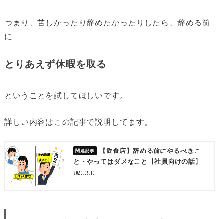
つまり、苦しかったり辞めたかったりしたら、辞める前
に
とりあえず休暇を取る
ということを試してほしいです。
詳しい内容はこの記事で説明してます。
【飲食店】辞める前にやるべきこ
と・やってはダメなこと【社員向けの話】
2020.05.10