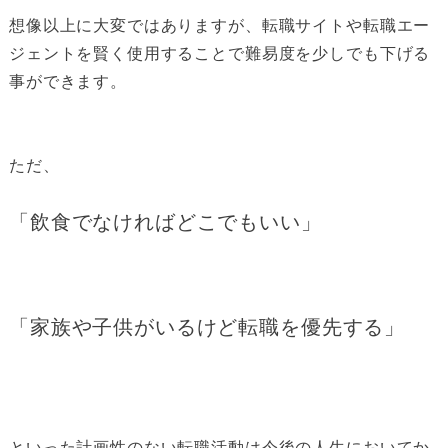
想像以上に大変ではありますが、転職サイトや転職エー
ジェントを賢く使用することで難易度を少しでも下げる
事ができます。
ただ、
「飲食でなければどこでもいい」
「家族や子供がいるけど転職を優先する」
といった計画性のない転職活動は今後の人生においてか