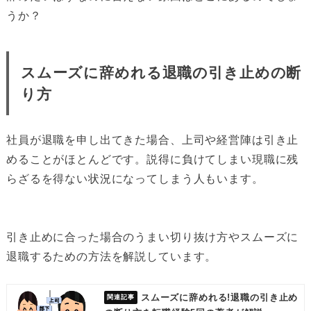
うか？
スムーズに辞めれる退職の引き止めの断
り方
社員が退職を申し出てきた場合、上司や経営陣は引き止
めることがほとんどです。説得に負けてしまい現職に残
らざるを得ない状況になってしまう人もいます。
引き止めに合った場合のうまい切り抜け方やスムーズに
退職するための方法を解説しています。
スムーズに辞めれる!退職の引き止め