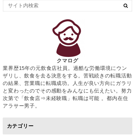
クマログ
業界歴15年の元飲食店社員。過酷な労働環境にウン
ザリし、飲食を去る決意をする。苦戦続きの転職活動
の結果、営業職に転職成功。人生が良い方向にガラリ
と変わったのでその感動をみんなにも伝えたい。努力
次第で「飲食店⇒未経験職」転職は可能 。都内在住
アラサー男子。
カテゴリー