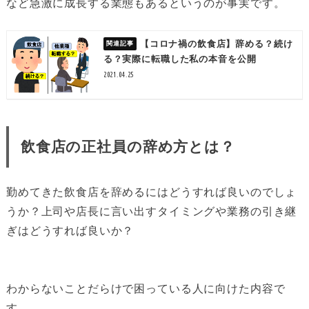
など急激に成長する業態もあるというのが事実です。
【コロナ禍の飲食店】辞める？続け
る？実際に転職した私の本音を公開
2021.04.25
飲食店の正社員の辞め方とは？
勤めてきた飲食店を辞めるにはどうすれば良いのでしょ
うか？上司や店長に言い出すタイミングや業務の引き継
ぎはどうすれば良いか？
わからないことだらけで困っている人に向けた内容で
す。