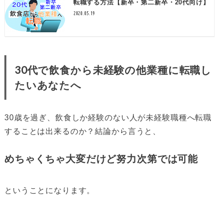
転職する方法【新卒・第二新卒・20代向け】
2020.05.19
30代で飲食から未経験の他業種に転職し
たいあなたへ
30歳を過ぎ、飲食しか経験のない人が未経験職種へ転職
することは出来るのか？結論から言うと、
めちゃくちゃ大変だけど努力次第では可能
ということになります。