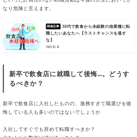
なり危険と言えます。
30代で飲食から未経験の他業種に転
職したいあなたへ【ラストチャンスを逃す
な】
2020.05.24
新卒で飲食店に就職して後悔…。どうす
るべきか？
新卒で飲食店に入社したものの、激務すぎて職選びを後
悔している人も多いのではないでしょうか
入社してすぐでも辞めて転職すべきか？