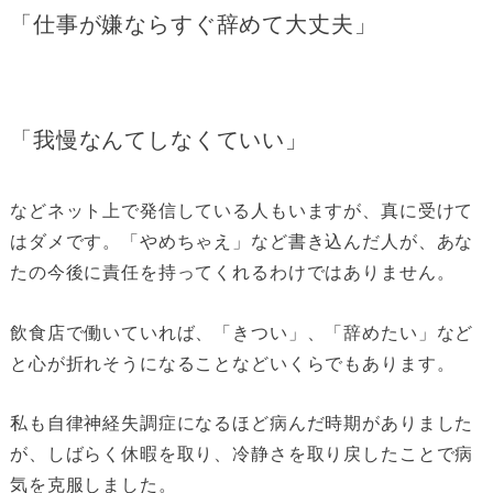
「仕事が嫌ならすぐ辞めて大丈夫」
「我慢なんてしなくていい」
などネット上で発信している人もいますが、真に受けて
はダメです。「やめちゃえ」など書き込んだ人が、あな
たの今後に責任を持ってくれるわけではありません。
飲食店で働いていれば、「きつい」、「辞めたい」など
と心が折れそうになることなどいくらでもあります。
私も自律神経失調症になるほど病んだ時期がありました
が、しばらく休暇を取り、冷静さを取り戻したことで病
気を克服しました。